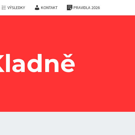
VÝSLEDKY
KONTAKT
PRAVIDLA 2026
Kladně