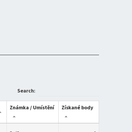
Search:
Známka / Umístění
Získané body