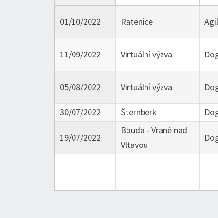
01/10/2022
Ratenice
Agil
11/09/2022
Virtuální výzva
Dog
05/08/2022
Virtuální výzva
Dog
30/07/2022
Šternberk
Dog
Bouda - Vrané nad
19/07/2022
Dog
Vltavou