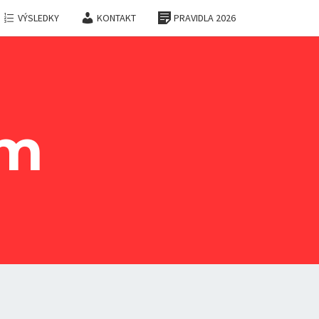
VÝSLEDKY
KONTAKT
PRAVIDLA 2026
am