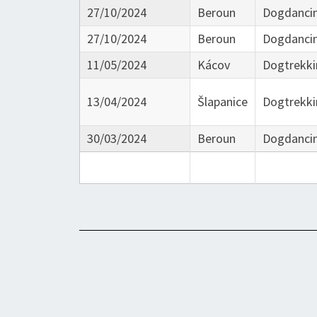
27/10/2024
Beroun
Dogdanci
27/10/2024
Beroun
Dogdanci
11/05/2024
Kácov
Dogtrekki
13/04/2024
Šlapanice
Dogtrekki
30/03/2024
Beroun
Dogdanci