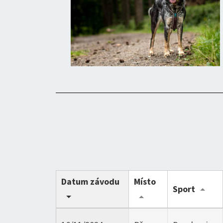
Datum závodu
Místo
Sport